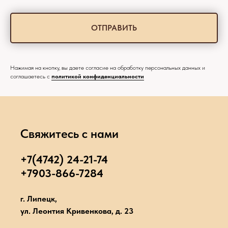
ОТПРАВИТЬ
Нажимая на кнопку, вы даете согласие на обработку персональных данных и
соглашаетесь c
политикой конфиденциальности
Свяжитесь с нами
+7(4742) 24-21-74
+7903-866-7284
г. Липецк,
ул. Леонтия Кривенкова, д. 23