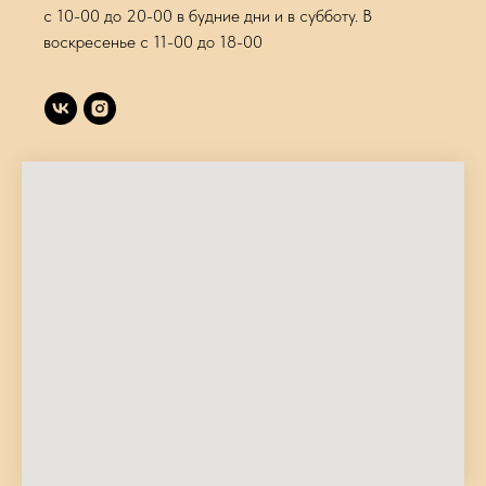
с 10-00 до 20-00 в будние дни и в субботу. В
воскресенье с 11-00 до 18-00