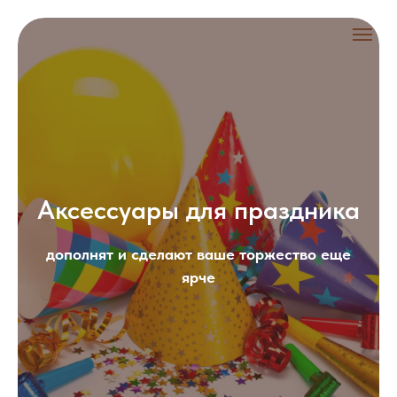
Аксессуары для праздника
дополнят и сделают ваше торжество еще
ярче