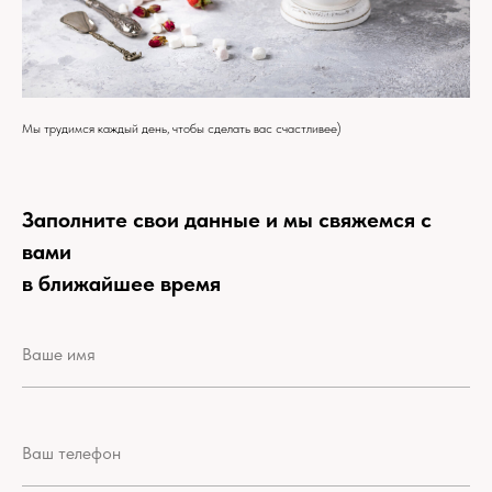
Мы трудимся каждый день, чтобы сделать вас счастливее)
Заполните свои данные и мы свяжемся с
вами
в ближайшее время