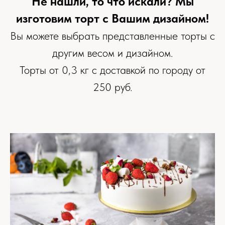
Не нашли, то что искали? Мы
изготовим торт с Вашим дизайном!
Вы можете выбрать представленные торты с
другим весом и дизайном.
Торты от 0,3 кг с доставкой по городу от
250 руб.