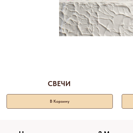
СВЕЧИ
В Корзину